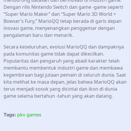
mendorong batasan dan berinovasi di industri game.
Dengan rilis Nintendo Switch dan game -game seperti
“Super Mario Maker” dan “Super Mario 3D World +
Bowser’s Fury,” MarioQQ tetap berada di garis depan
inovasi game, menyenangkan penggemar dengan
pengalaman baru dan menarik.
Secara keseluruhan, evolusi MarioQQ dan dampaknya
pada komunitas game tidak dapat dikecilkan.
Popularitas dan pengaruh yang abadi karakter telah
membantu membentuk industri game dan membawa
kegembiraan bagi jutaan pemain di seluruh dunia. Saat
kita melihat ke masa depan, jelas bahwa MarioQQ akan
terus menjadi sosok yang dicintai dan ikon di dunia
game selama bertahun -tahun yang akan datang.
Tags:
pkv games