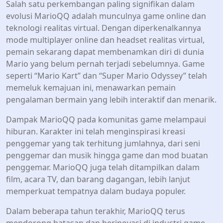
Salah satu perkembangan paling signifikan dalam
evolusi MarioQQ adalah munculnya game online dan
teknologi realitas virtual. Dengan diperkenalkannya
mode multiplayer online dan headset realitas virtual,
pemain sekarang dapat membenamkan diri di dunia
Mario yang belum pernah terjadi sebelumnya. Game
seperti “Mario Kart” dan “Super Mario Odyssey” telah
memeluk kemajuan ini, menawarkan pemain
pengalaman bermain yang lebih interaktif dan menarik.
Dampak MarioQQ pada komunitas game melampaui
hiburan. Karakter ini telah menginspirasi kreasi
penggemar yang tak terhitung jumlahnya, dari seni
penggemar dan musik hingga game dan mod buatan
penggemar. MarioQQ juga telah ditampilkan dalam
film, acara TV, dan barang dagangan, lebih lanjut
memperkuat tempatnya dalam budaya populer.
Dalam beberapa tahun terakhir, MarioQQ terus