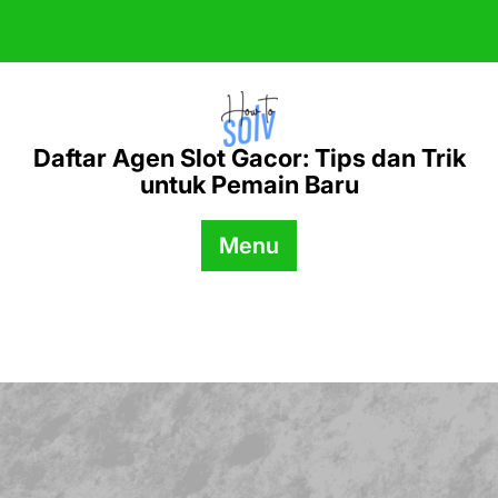
Skip
to
content
Daftar Agen Slot Gacor: Tips dan Trik
untuk Pemain Baru
Menu