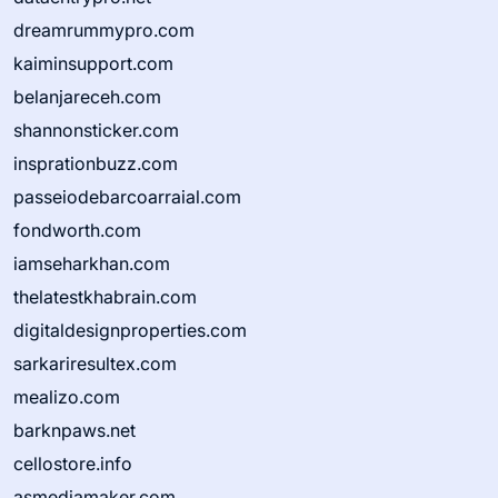
dreamrummypro.com
kaiminsupport.com
belanjareceh.com
shannonsticker.com
insprationbuzz.com
passeiodebarcoarraial.com
fondworth.com
iamseharkhan.com
thelatestkhabrain.com
digitaldesignproperties.com
sarkariresultex.com
mealizo.com
barknpaws.net
cellostore.info
asmediamaker.com