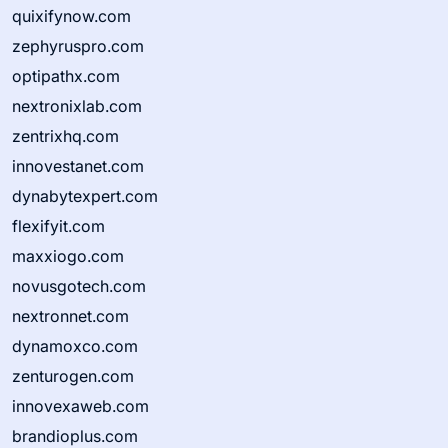
quixifynow.com
zephyruspro.com
optipathx.com
nextronixlab.com
zentrixhq.com
innovestanet.com
dynabytexpert.com
flexifyit.com
maxxiogo.com
novusgotech.com
nextronnet.com
dynamoxco.com
zenturogen.com
innovexaweb.com
brandioplus.com