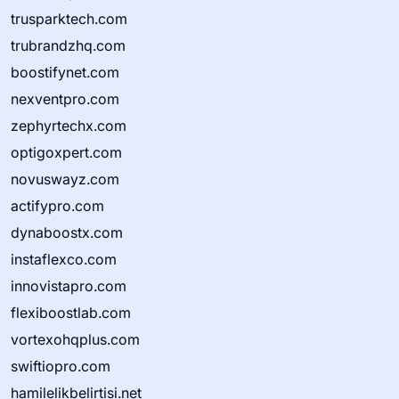
trusparktech.com
trubrandzhq.com
boostifynet.com
nexventpro.com
zephyrtechx.com
optigoxpert.com
novuswayz.com
actifypro.com
dynaboostx.com
instaflexco.com
innovistapro.com
flexiboostlab.com
vortexohqplus.com
swiftiopro.com
hamilelikbelirtisi.net