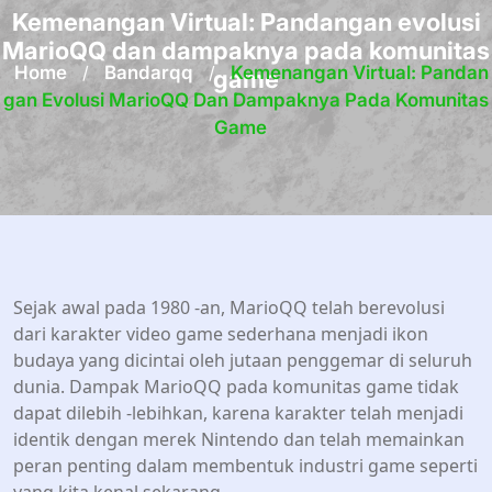
Kemenangan Virtual: Pandangan evolusi
MarioQQ dan dampaknya pada komunitas
Home
/
Bandarqq
/
Kemenangan Virtual: Pandan
game
Gan Evolusi MarioQQ Dan Dampaknya Pada Komunitas
Game
Sejak awal pada 1980 -an, MarioQQ telah berevolusi
dari karakter video game sederhana menjadi ikon
budaya yang dicintai oleh jutaan penggemar di seluruh
dunia. Dampak MarioQQ pada komunitas game tidak
dapat dilebih -lebihkan, karena karakter telah menjadi
identik dengan merek Nintendo dan telah memainkan
peran penting dalam membentuk industri game seperti