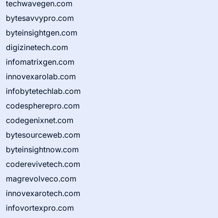
techwavegen.com
bytesavvypro.com
byteinsightgen.com
digizinetech.com
infomatrixgen.com
innovexarolab.com
infobytetechlab.com
codespherepro.com
codegenixnet.com
bytesourceweb.com
byteinsightnow.com
coderevivetech.com
magrevolveco.com
innovexarotech.com
infovortexpro.com