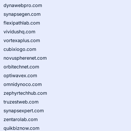
dynawebpro.com
synapsegen.com
flexipathlab.com
vividushq.com
vortexaplus.com
cubixiogo.com
novuspherenet.com
orbitechnet.com
optiwavex.com
omnidynoco.com
zephyrtechhub.com
truzestweb.com
synapsexpert.com
zentarolab.com
quikbiznow.com