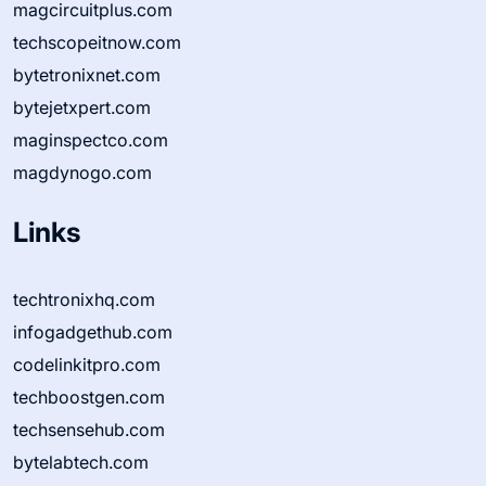
magcircuitplus.com
techscopeitnow.com
bytetronixnet.com
bytejetxpert.com
maginspectco.com
magdynogo.com
Links
techtronixhq.com
infogadgethub.com
codelinkitpro.com
techboostgen.com
techsensehub.com
bytelabtech.com