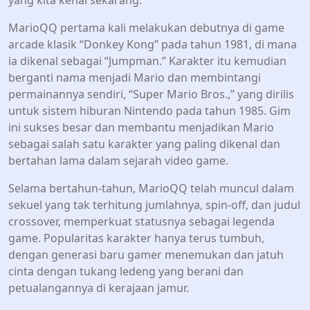
yang kita kenal sekarang.
MarioQQ pertama kali melakukan debutnya di game
arcade klasik “Donkey Kong” pada tahun 1981, di mana
ia dikenal sebagai “Jumpman.” Karakter itu kemudian
berganti nama menjadi Mario dan membintangi
permainannya sendiri, “Super Mario Bros.,” yang dirilis
untuk sistem hiburan Nintendo pada tahun 1985. Gim
ini sukses besar dan membantu menjadikan Mario
sebagai salah satu karakter yang paling dikenal dan
bertahan lama dalam sejarah video game.
Selama bertahun-tahun, MarioQQ telah muncul dalam
sekuel yang tak terhitung jumlahnya, spin-off, dan judul
crossover, memperkuat statusnya sebagai legenda
game. Popularitas karakter hanya terus tumbuh,
dengan generasi baru gamer menemukan dan jatuh
cinta dengan tukang ledeng yang berani dan
petualangannya di kerajaan jamur.