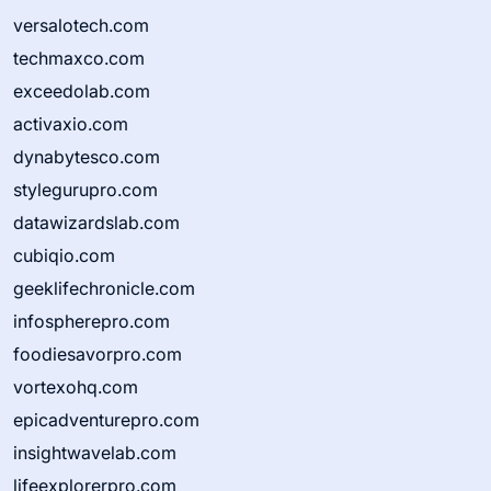
versalotech.com
techmaxco.com
exceedolab.com
activaxio.com
dynabytesco.com
stylegurupro.com
datawizardslab.com
cubiqio.com
geeklifechronicle.com
infospherepro.com
foodiesavorpro.com
vortexohq.com
epicadventurepro.com
insightwavelab.com
lifeexplorerpro.com