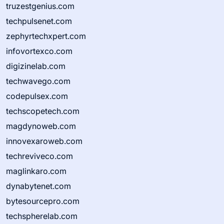
truzestgenius.com
techpulsenet.com
zephyrtechxpert.com
infovortexco.com
digizinelab.com
techwavego.com
codepulsex.com
techscopetech.com
magdynoweb.com
innovexaroweb.com
techreviveco.com
maglinkaro.com
dynabytenet.com
bytesourcepro.com
techspherelab.com