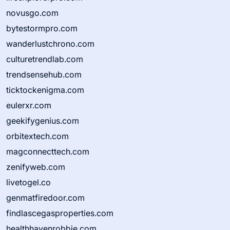
novusgo.com
bytestormpro.com
wanderlustchrono.com
culturetrendlab.com
trendsensehub.com
ticktockenigma.com
eulerxr.com
geekifygenius.com
orbitextech.com
magconnecttech.com
zenifyweb.com
livetogel.co
genmatfiredoor.com
findlascegasproperties.com
healthhavenrobbie.com