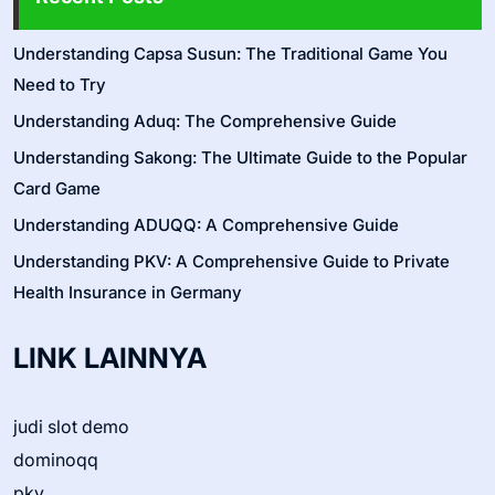
Understanding Capsa Susun: The Traditional Game You
Need to Try
Understanding Aduq: The Comprehensive Guide
Understanding Sakong: The Ultimate Guide to the Popular
Card Game
Understanding ADUQQ: A Comprehensive Guide
Understanding PKV: A Comprehensive Guide to Private
Health Insurance in Germany
LINK LAINNYA
judi slot demo
dominoqq
pkv